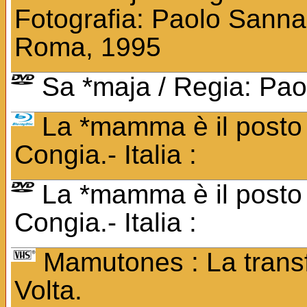
Fotografia: Paolo Sanna. 
Roma, 1995
Sa *maja / Regia: Pao
La *mamma è il posto 
Congia.- Italia :
La *mamma è il posto 
Congia.- Italia :
Mamutones : La transf
Volta.