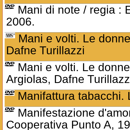
Mani di note / regia 
2006.
Mani e volti. Le donne
Dafne Turillazzi
Mani e volti. Le donne
Argiolas, Dafne Turillazz
Manifattura tabacchi. L
Manifestazione d'amore
Cooperativa Punto A, 1