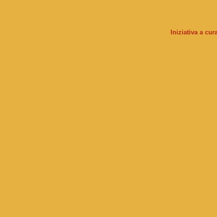
Iniziativa a cu