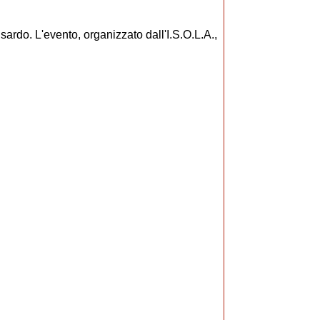
sardo. L'evento, organizzato dall'I.S.O.L.A.,