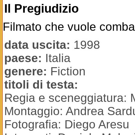
Il Pregiudizio
Filmato che vuole combatt
data uscita:
1998
paese:
Italia
genere:
Fiction
titoli di testa:
Regia e sceneggiatura: 
Montaggio: Andrea Sard
Fotografia: Diego Aresu