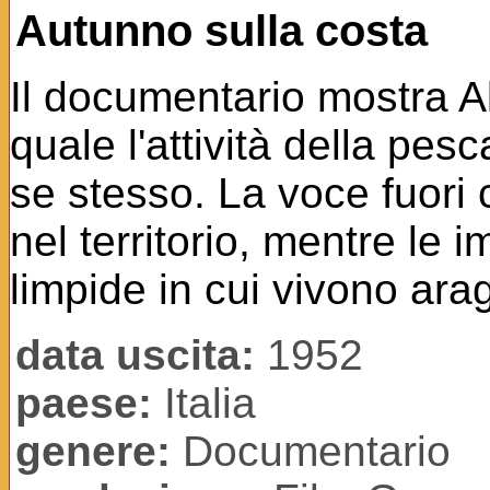
Autunno sulla costa
Il documentario mostra A
quale l'attività della pes
se stesso. La voce fuori 
nel territorio, mentre le
limpide in cui vivono arag
data uscita:
1952
paese:
Italia
genere:
Documentario