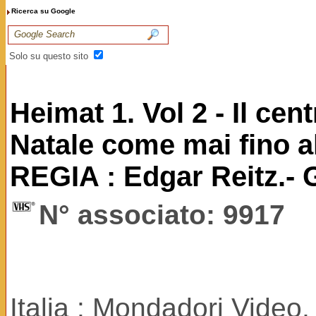
Ricerca su Google
Solo su questo sito
Heimat 1. Vol 2 - Il ce
Natale come mai fino a
REGIA : Edgar Reitz.- 
N° associato: 9917
Italia : Mondadori Video,