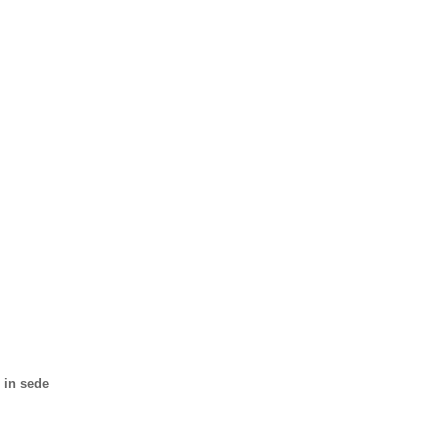
 in sede