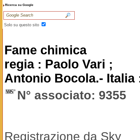
Ricerca su Google
Solo su questo sito
Fame chimica
regia : Paolo Vari ;
Antonio Bocola.- Italia
N° associato: 9355
Registrazione da Sky