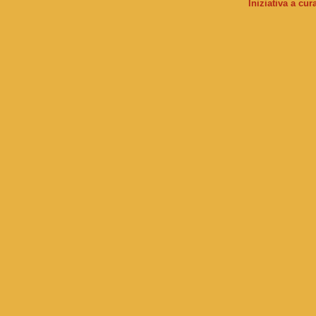
Iniziativa a cu