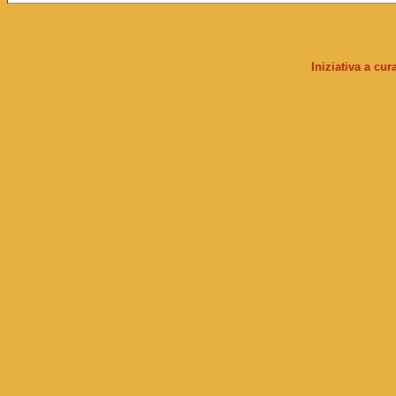
Iniziativa a cu