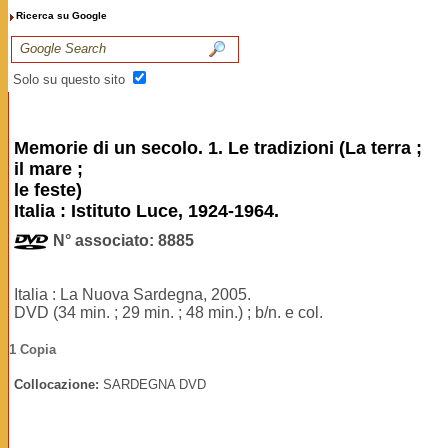
Ricerca su Google
Solo su questo sito
Memorie di un secolo. 1. Le tradizioni (La terra ;
il mare ;
le feste)
Italia : Istituto Luce, 1924-1964.
N° associato: 8885
Italia : La Nuova Sardegna, 2005.
DVD (34 min. ; 29 min. ; 48 min.) ; b/n. e col.
1 Copia
Collocazione:
SARDEGNA DVD