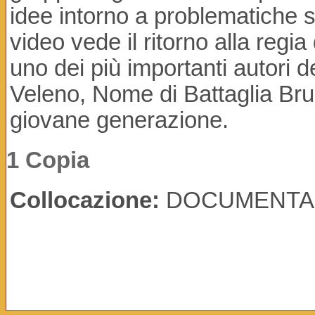
idee intorno a problematiche sem
video vede il ritorno alla reg
uno dei più importanti autori d
Veleno, Nome di Battaglia Bruno
giovane generazione.
1 Copia
Collocazione:
DOCUMENTA