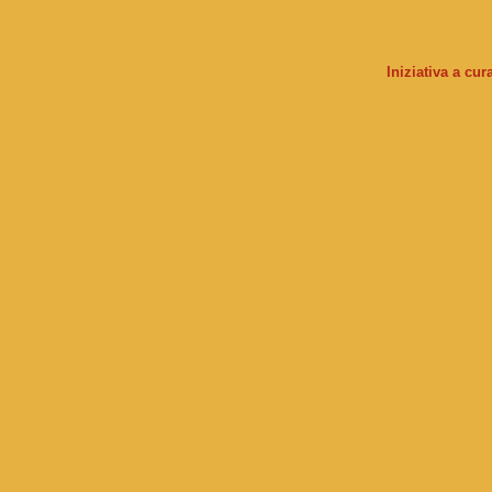
Iniziativa a cu