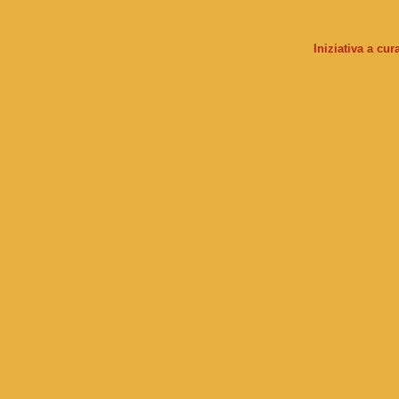
Iniziativa a cu