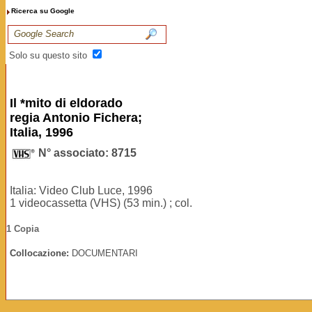
Ricerca su Google
Solo su questo sito
Il *mito di eldorado
regia Antonio Fichera;
Italia, 1996
N° associato: 8715
Italia: Video Club Luce, 1996
1 videocassetta (VHS) (53 min.) ; col.
1 Copia
Collocazione:
DOCUMENTARI