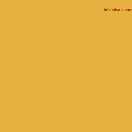
Iniziativa a cu