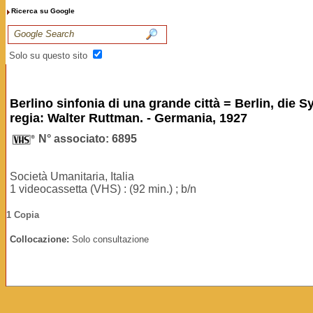
Ricerca su Google
Solo su questo sito
Berlino sinfonia di una grande città = Berlin, die
regia: Walter Ruttman. - Germania, 1927
N° associato: 6895
Società Umanitaria, Italia
1 videocassetta (VHS) : (92 min.) ; b/n
1 Copia
Collocazione:
Solo consultazione