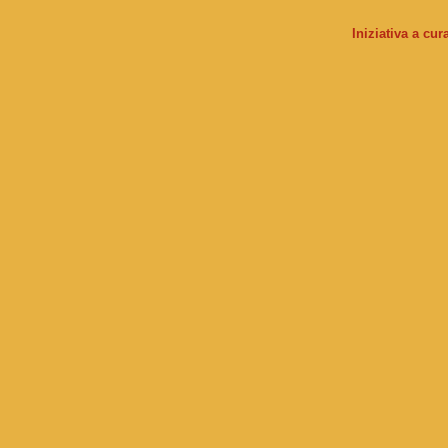
Iniziativa a cu