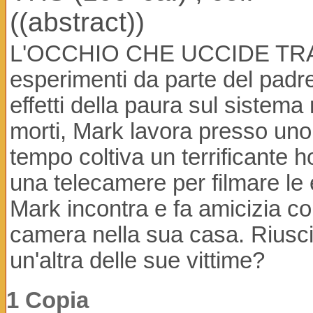
((abstract))
L'OCCHIO CHE UCCIDE TRAMA: 
esperimenti da parte del padre
effetti della paura sul sistema
morti, Mark lavora presso uno
tempo coltiva un terrificante
una telecamere per filmare le 
Mark incontra e fa amicizia c
camera nella sua casa. Riusc
un'altra delle sue vittime?
1 Copia