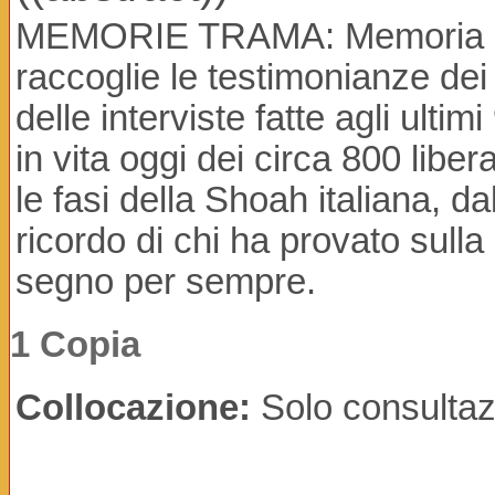
MEMORIE TRAMA: Memoria è u
raccoglie le testimonianze dei 
delle interviste fatte agli ulti
in vita oggi dei circa 800 liber
le fasi della Shoah italiana, dal
ricordo di chi ha provato sulla 
segno per sempre.
1 Copia
Collocazione:
Solo consultaz