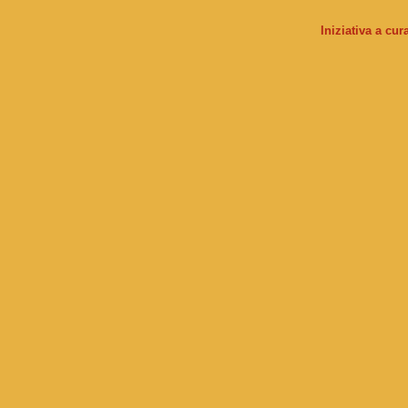
Iniziativa a cu