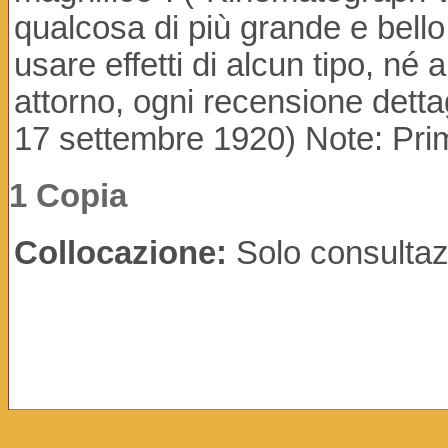
qualcosa di più grande e bello
usare effetti di alcun tipo, né 
attorno, ogni recensione detta
17 settembre 1920) Note: Pri
1 Copia
Collocazione:
Solo consultaz