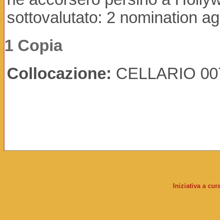
sottovalutato: 2 nomination ag
1 Copia
Collocazione:
CELLARIO 00
Iniziativa a cu