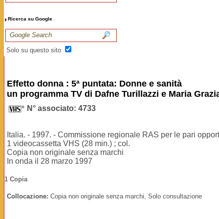
Ricerca su Google
Solo su questo sito
Effetto donna : 5ª puntata: Donne e sanità
un programma TV di Dafne Turillazzi e Maria Grazi
N° associato: 4733
Italia. - 1997. - Commissione regionale RAS per le pari oppor
1 videocassetta VHS (28 min.) ; col.
Copia non originale senza marchi
In onda il 28 marzo 1997
1 Copia
Collocazione:
Copia non originale senza marchi, Solo consultazione