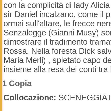
con la complicità di lady Alici
sir Daniel incalzano, come il
ormai sull'altare, le frecce ne
Senzalegge (Gianni Musy) sono
dimostrare il tradimento trama
Rossa. Nella foresta Dick salv
Maria Merli) , spietato capo de
insieme alla resa dei conti tra 
1 Copia
Collocazione:
SCENEGGIAT