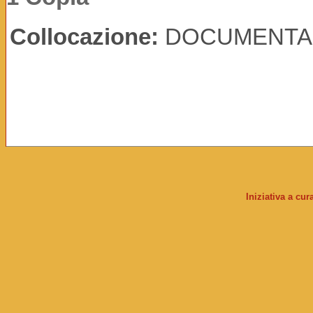
Collocazione:
DOCUMENTA
Iniziativa a cu