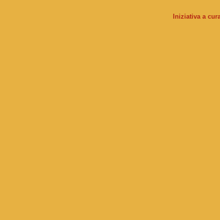
Iniziativa a cu