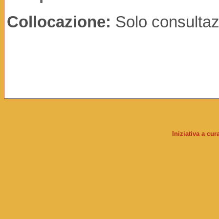
Collocazione:
Solo consultaz
Iniziativa a cu