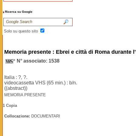
Ricerca su Google
Solo su questo sito
Memoria presente : Ebrei e città di Roma durante l
N° associato: 1538
Italia : ?, ?.
videocassetta VHS (65 min.) : b/n.
((abstract))
MEMORIA PRESENTE
1 Copia
Collocazione:
DOCUMENTARI