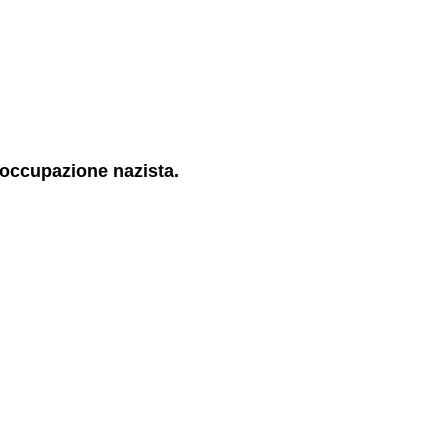
'occupazione nazista.