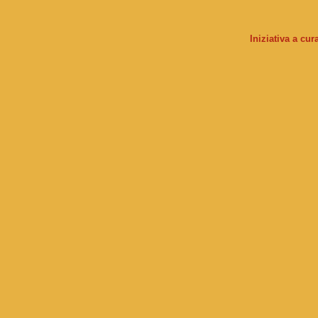
Iniziativa a cu