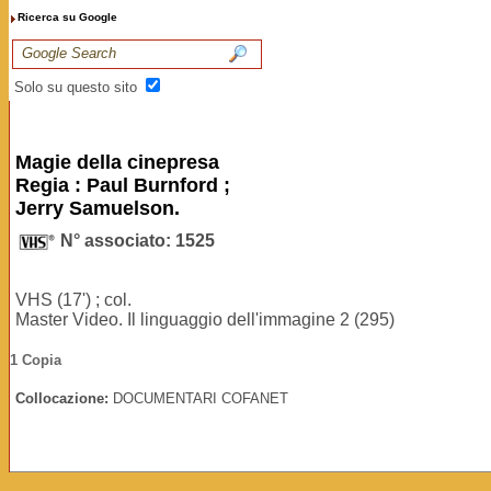
Ricerca su Google
Solo su questo sito
Magie della cinepresa
Regia : Paul Burnford ;
Jerry Samuelson.
N° associato: 1525
VHS (17') ; col.
Master Video. Il linguaggio dell'immagine 2 (295)
1 Copia
Collocazione:
DOCUMENTARI COFANET