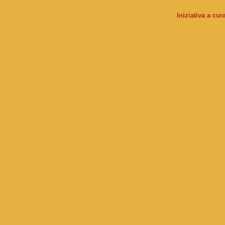
Iniziativa a cu