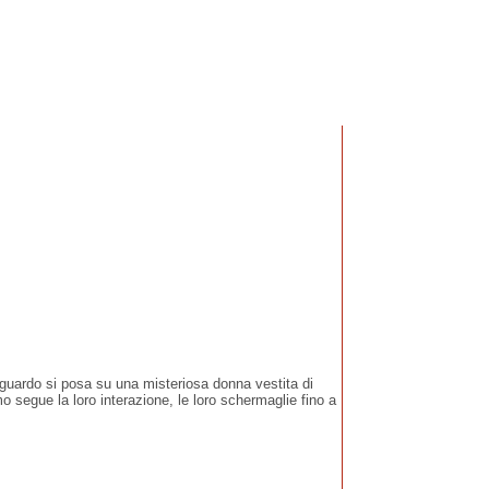
guardo si posa su una misteriosa donna vestita di
o segue la loro interazione, le loro schermaglie fino a