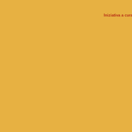
Iniziativa a cu