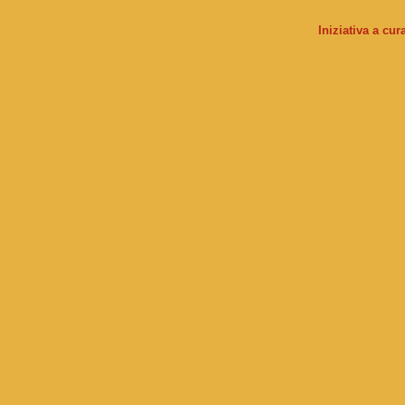
Iniziativa a cu