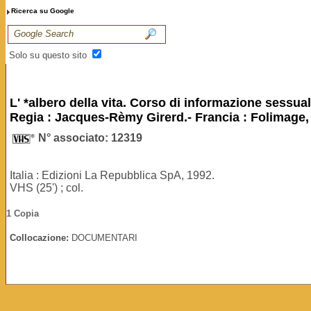
Ricerca su Google
Solo su questo sito
L' *albero della vita. Corso di informazione sessual
Regia : Jacques-Rèmy Girerd.- Francia : Folimage,
N° associato: 12319
Italia : Edizioni La Repubblica SpA, 1992.
VHS (25') ; col.
1 Copia
Collocazione:
DOCUMENTARI