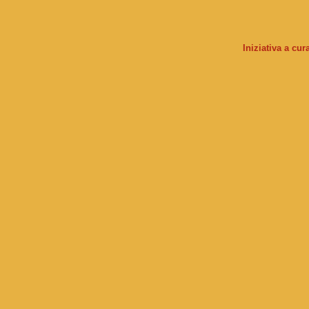
Iniziativa a cu