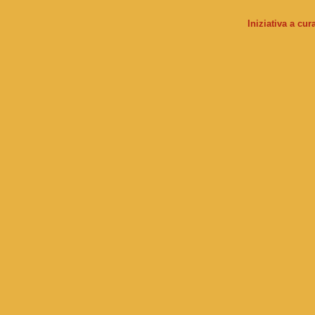
Iniziativa a cu