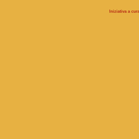
Iniziativa a cu