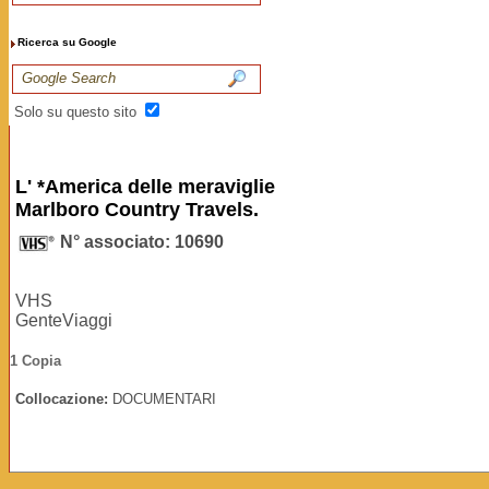
Ricerca su Google
Solo su questo sito
L' *America delle meraviglie
Marlboro Country Travels.
N° associato: 10690
VHS
GenteViaggi
1 Copia
Collocazione:
DOCUMENTARI