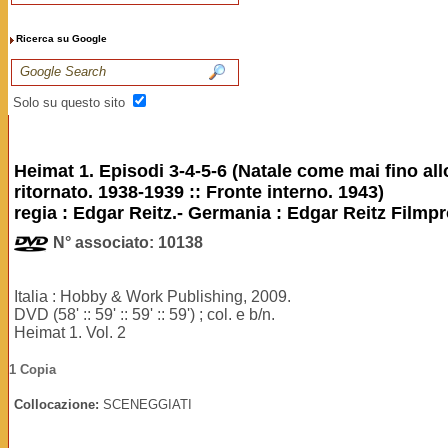
Ricerca su Google
Solo su questo sito
Heimat 1. Episodi 3-4-5-6 (Natale come mai fino all
ritornato. 1938-1939 :: Fronte interno. 1943)
regia : Edgar Reitz.- Germania : Edgar Reitz Film
N° associato: 10138
Italia : Hobby & Work Publishing, 2009.
DVD (58' :: 59' :: 59' :: 59') ; col. e b/n.
Heimat 1. Vol. 2
1 Copia
Collocazione:
SCENEGGIATI