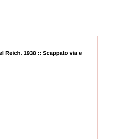
el Reich. 1938 :: Scappato via e