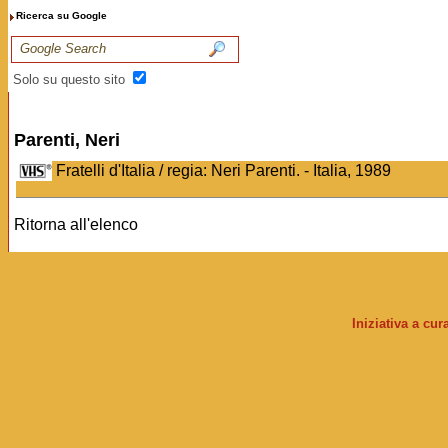
Ricerca su Google
Solo su questo sito
Parenti, Neri
Fratelli d'Italia / regia: Neri Parenti. - Italia, 1989
Ritorna all'elenco
Iniziativa a cu