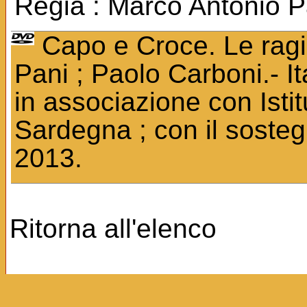
Regia : Marco Antonio Pan
Capo e Croce. Le ragio
Pani ; Paolo Carboni.- It
in associazione con Isti
Sardegna ; con il sosteg
2013.
Ritorna all'elenco