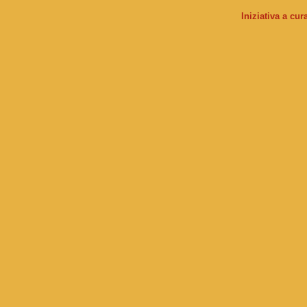
Iniziativa a cu