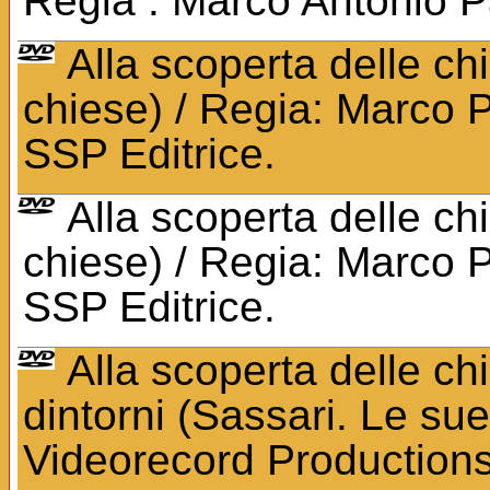
Regia : Marco Antonio Pa
Alla scoperta delle ch
chiese) / Regia: Marco Pa
SSP Editrice.
Alla scoperta delle ch
chiese) / Regia: Marco Pa
SSP Editrice.
Alla scoperta delle ch
dintorni (Sassari. Le sue
Videorecord Productions