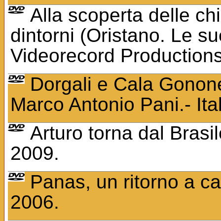
Alla scoperta delle ch
dintorni (Oristano. Le su
Videorecord Productions
Dorgali e Cala Gonone
Marco Antonio Pani.- Ita
Arturo torna dal Brasil
2009.
Panas, un ritorno a cas
2006.