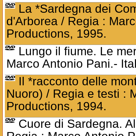
La *Sardegna dei Comu
d'Arborea / Regia : Marc
Productions, 1995.
Lungo il fiume. Le mer
Marco Antonio Pani.- Ita
Il *racconto delle mon
Nuoro) / Regia e testi : 
Productions, 1994.
Cuore di Sardegna. All