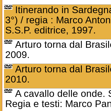
Itinerando in Sardegna
3°) / regia : Marco Anton
S.S.P. editrice, 1997.
Arturo torna dal Brasil
2009.
Arturo torna dal Brasil
2010.
A cavallo delle onde. 
Regia e testi: Marco Pa