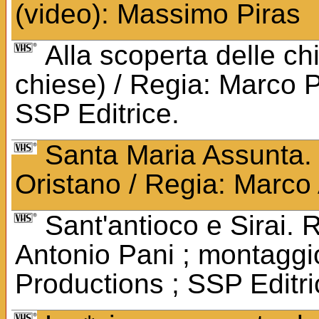
(video): Massimo Piras
Alla scoperta delle ch
chiese) / Regia: Marco Pa
SSP Editrice.
Santa Maria Assunta. Va
Oristano / Regia: Marco
Sant'antioco e Sirai. 
Antonio Pani ; montaggio
Productions ; SSP Editri