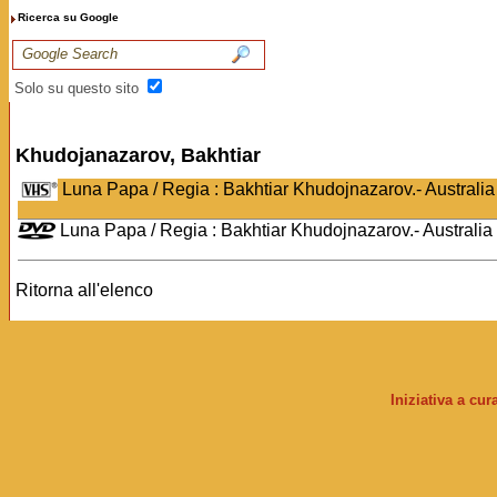
Ricerca su Google
Solo su questo sito
Khudojanazarov, Bakhtiar
Luna Papa / Regia : Bakhtiar Khudojnazarov.- Australia
Luna Papa / Regia : Bakhtiar Khudojnazarov.- Australia
Ritorna all'elenco
Iniziativa a cu