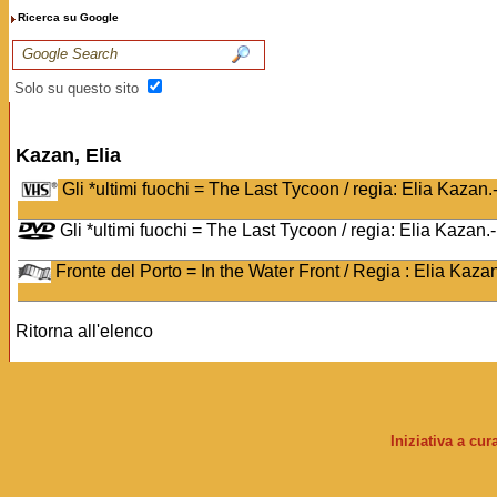
Ricerca su Google
Solo su questo sito
Kazan, Elia
Gli *ultimi fuochi = The Last Tycoon / regia: Elia Kazan
Gli *ultimi fuochi = The Last Tycoon / regia: Elia Kazan.
Fronte del Porto = In the Water Front / Regia : Elia Kaz
Ritorna all'elenco
Iniziativa a cu