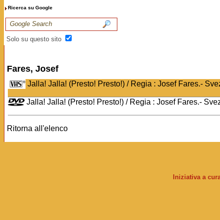
Ricerca su Google
Solo su questo sito
Fares, Josef
Jalla! Jalla! (Presto! Presto!) / Regia : Josef Fares.- S
Jalla! Jalla! (Presto! Presto!) / Regia : Josef Fares.- S
Ritorna all'elenco
Iniziativa a cu