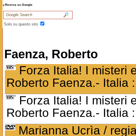
Ricerca su Google
Solo su questo sito
Faenza, Roberto
Forza Italia! I misteri 
Roberto Faenza.- Italia 
Forza Italia! I misteri 
Roberto Faenza.- Italia 
Marianna Ucrìa / regia