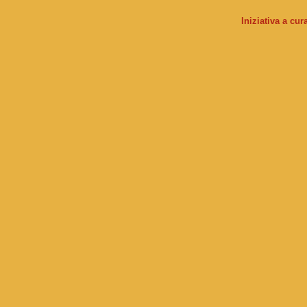
Iniziativa a cu