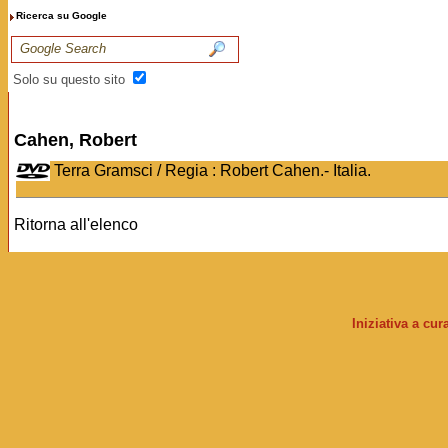
Ricerca su Google
Solo su questo sito
Cahen, Robert
Terra Gramsci / Regia : Robert Cahen.- Italia.
Ritorna all'elenco
Iniziativa a cu