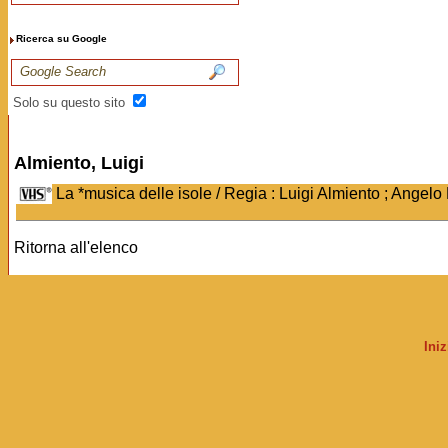
Ricerca su Google
Solo su questo sito
Almiento, Luigi
La *musica delle isole / Regia : Luigi Almiento ; Angelo
Ritorna all'elenco
Ini