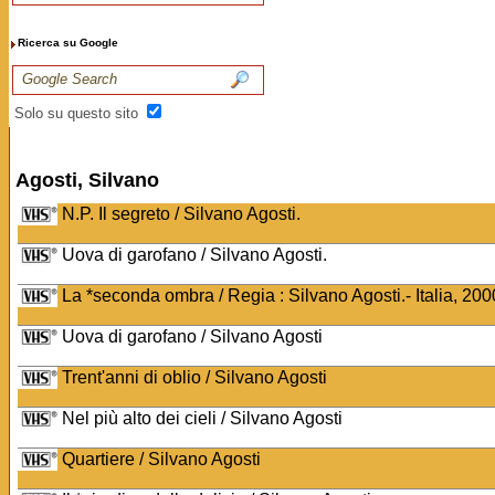
Ricerca su Google
Solo su questo sito
Agosti, Silvano
N.P. Il segreto / Silvano Agosti.
Uova di garofano / Silvano Agosti.
La *seconda ombra / Regia : Silvano Agosti.- Italia, 200
Uova di garofano / Silvano Agosti
Trent'anni di oblio / Silvano Agosti
Nel più alto dei cieli / Silvano Agosti
Quartiere / Silvano Agosti