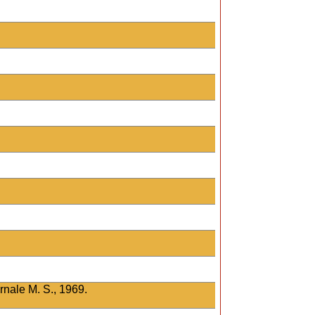
rnale M. S., 1969.