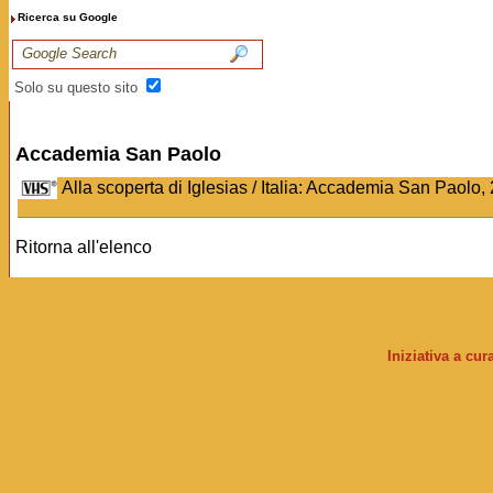
Ricerca su Google
Solo su questo sito
Accademia San Paolo
Alla scoperta di Iglesias / Italia: Accademia San Paolo,
Ritorna all'elenco
Iniziativa a cu