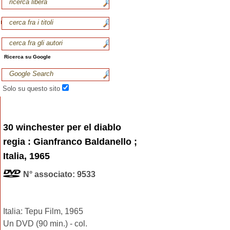
Ricerca su Google
Solo su questo sito
30 winchester per el diablo
regia : Gianfranco Baldanello ;
Italia, 1965
N° associato: 9533
Italia: Tepu Film, 1965
Un DVD (90 min.) - col.