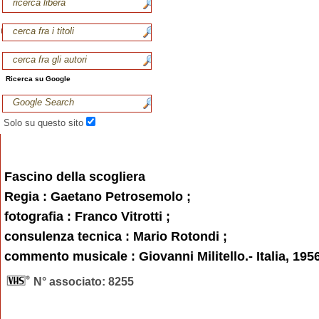
Ricerca su Google
Solo su questo sito
Fascino della scogliera
Regia : Gaetano Petrosemolo ;
fotografia : Franco Vitrotti ;
consulenza tecnica : Mario Rotondi ;
commento musicale : Giovanni Militello.- Italia, 1956
N° associato: 8255