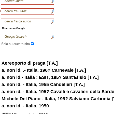
Ricerca su Google
Solo su questo sito
Aereoporto di praga [T.A.]
a. non id. .- Italia, 196? Carnevale [T.A.]
a. non id.- Italia : ESIT, 195? Sant'Efisio [T.A.]
a. non id. - Italia, 1955 Candelieri [T.A.]
a. non id. - Italia, 195? Cavalli e cavalieri della Sard
Michele Del Piano - Italia, 195? Salviamo Carbonia [
a. non id. - Italia, 1950