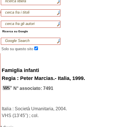
Ricerca su Google
Solo su questo sito
Famiglia infanti
Regia : Peter Marcias.- Italia, 1999.
N° associato: 7491
Italia : Società Umanitaria, 2004.
VHS (13'45'') ; col.