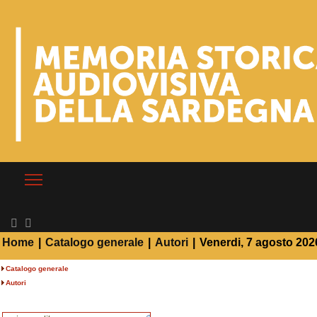
Home
|
Catalogo generale
|
Autori
|
Venerdi, 7 agosto 202
Catalogo generale
Autori