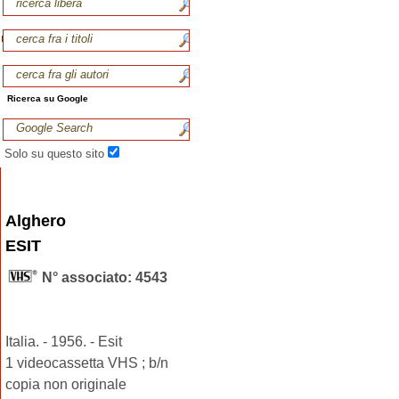
Ricerca su Google
Solo su questo sito
Alghero
ESIT
N° associato: 4543
Italia. - 1956. - Esit
1 videocassetta VHS ; b/n
copia non originale