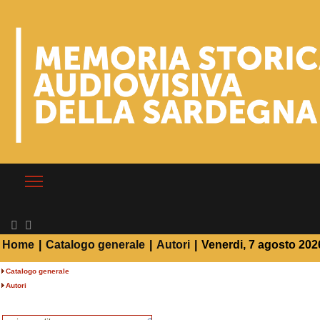
Home
|
Catalogo generale
|
Autori
|
Venerdi, 7 agosto 202
Catalogo generale
Autori