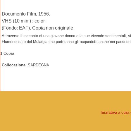
Documento Film, 1956.
VHS (10 min.) : color.
(Fondo: EAF). Copia non originale
Attraverso il racconto di una giovane donna e le sue vicende sentimentali, si
Flumendosa e del Mulargia che porteranno gli acquedotti anche nei paesi del
1 Copia
Collocazione:
SARDEGNA
Iniziativa a cura