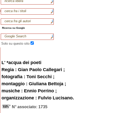
Ricerca su Google
Solo su questo sito
L' *acqua dei poeti
Regia : Gian Paolo Callegari ;
fotografia : Toni Secchi ;
montaggio : Giuliana Bettoja ;
musiche : Ennio Porrino ;
organizzazione : Fulvio Lucisano.
N° associato: 1735